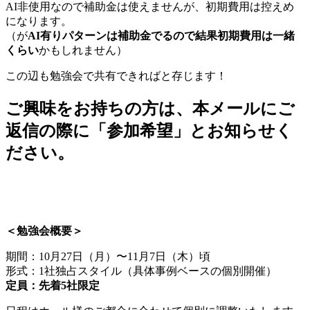
AI非使用なので補助金は使えませんが、初期費用は控えめ
になります。
（が
AI有りパターンは補助金でるので結果初期費用は一緒
くらい
かもしれません）
この辺も勉強会で共有できればと存じます！
ご興味をお持ちの方は、本メールにご
返信の際に「参加希望」とお知らせく
ださい。
＜勉強会概要＞
期間：10月27日（月）〜11月7日（木）頃
形式：1社独占スタイル（具体事例ベースの個別開催）
定員：先着5社限定