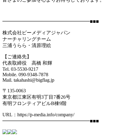
━━━━━━━━━━━━━━━━━━■■■
株式会社ピーメディアジャパン
ナーチャリングチーム
三浦うらら・清原理絵
【ご連絡先】
代表取締役 高橋 和輝
Tel. 03-5530-9217
Mobile. 090-9348-7878
Mail. takahashi@bigflag.jp
〒135-0063
東京都江東区有明3丁目7番26号
有明フロンティアビルB棟9階
URL：https://p-media.info/company/
━━━━━━━━━━━━━━━━━━■■■