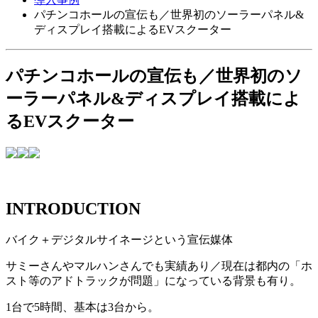
パチンコホールの宣伝も／世界初のソーラーパネル&
ディスプレイ搭載によるEVスクーター
パチンコホールの宣伝も／世界初のソ
ーラーパネル&ディスプレイ搭載によ
るEVスクーター
INTRODUCTION
バイク＋デジタルサイネージという宣伝媒体
サミーさんやマルハンさんでも実績あり／現在は都内の「ホ
スト等のアドトラックが問題」になっている背景も有り。
1台で5時間、基本は3台から。