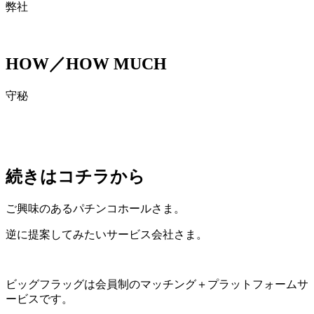
弊社
HOW／HOW MUCH
守秘
続きはコチラから
ご興味のあるパチンコホールさま。
逆に提案してみたいサービス会社さま。
ビッグフラッグは会員制のマッチング＋プラットフォームサ
ービスです。