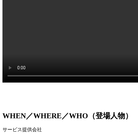
WHEN／WHERE／WHO（登場人物）
サービス提供会社