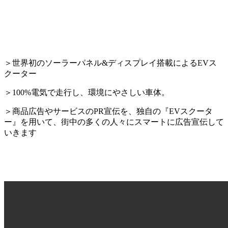
＞世界初のソーラーパネル&ディスプレイ搭載によるEVス
クーター
＞100%電気で走行し、環境にやさしい車体。
＞商品広告やサービスのPR宣伝を、独自の『EVスクータ
ー』を用いて、街中の多くの人々にスマートに広告宣伝して
いきます