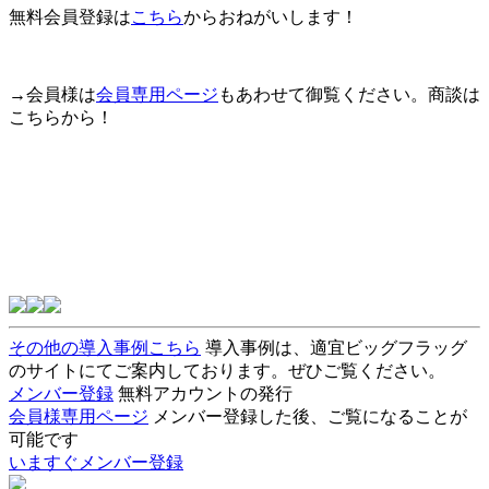
無料会員登録は
こちら
からおねがいします！
→会員様は
会員専用ページ
もあわせて御覧ください。商談は
こちらから！
その他の導入事例こちら
導入事例は、適宜ビッグフラッグ
のサイトにてご案内しております。ぜひご覧ください。
メンバー登録
無料アカウントの発行
会員様専用ページ
メンバー登録した後、ご覧になることが
可能です
いますぐメンバー登録