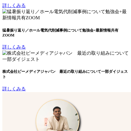
詳しくみる
猛暑振り返り／ホール電気代削減事例について勉強会+最新情報共有
ZOOM
詳しくみる
株式会社ピーメディアジャパン 最近の取り組みについて一部ダイジェス
ト
詳しくみる