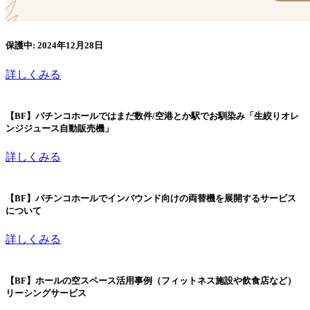
保護中: 2024年12月28日
詳しくみる
【BF】パチンコホールではまだ数件/空港とか駅でお馴染み「生絞りオレ
ンジジュース自動販売機」
詳しくみる
【BF】パチンコホールでインバウンド向けの両替機を展開するサービス
について
詳しくみる
【BF】ホールの空スペース活用事例（フィットネス施設や飲食店など）
リーシングサービス